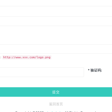
：
http://www.xxx.com/logo.png
* 验证码:
提交
返回首页