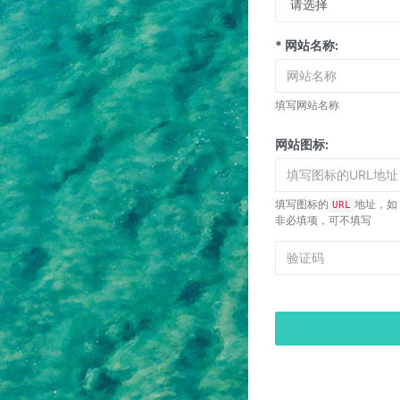
* 网站名称:
填写网站名称
网站图标:
填写图标的
地址，如
URL
非必填项，可不填写