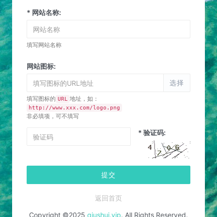
* 网站名称:
填写网站名称
网站图标:
选择
填写图标的
地址，如：
URL
http://www.xxx.com/logo.png
非必填项，可不填写
* 验证码:
提交
返回首页
Copyright ©2025
qiushui.vip
. All Rights Reserved.