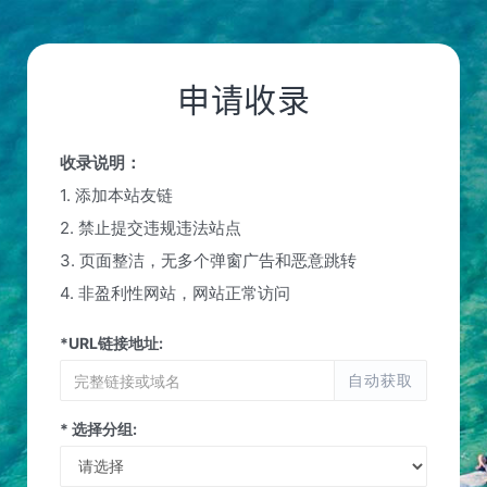
申请收录
收录说明：
1. 添加本站友链
2. 禁止提交违规违法站点
3. 页面整洁，无多个弹窗广告和恶意跳转
4. 非盈利性网站，网站正常访问
*URL链接地址:
自动获取
* 选择分组: